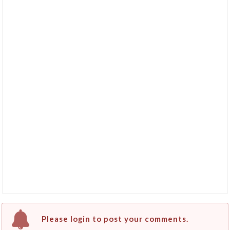
Please login to post your comments.