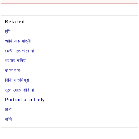
Related
টুপি
আমি এক যাত্রী
কেউ দিতে পারে না
গরমের দুনিয়া
ভালোবাসা
বিনিদ্র তমিস্রা
ভুলে যেতে পারি না
Portrait of a Lady
মাথা
হাসি