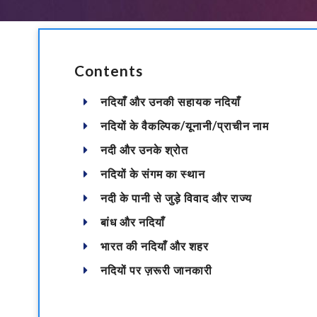
Contents
नदियाँ और उनकी सहायक नदियाँ
नदियों के वैकल्पिक/यूनानी/प्राचीन नाम
नदी और उनके श्रोत
नदियों के संगम का स्थान
नदी के पानी से जुड़े विवाद और राज्य
बांध और नदियाँ
भारत की नदियाँ और शहर
नदियों पर ज़रूरी जानकारी