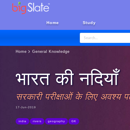
Home
Study
Home
General Knowledge
भारत की नदियाँ
सरकारी परीक्षाओं के लिए अवश्य पढ़े
17-Jun-2019
india
rivers
geography
GK