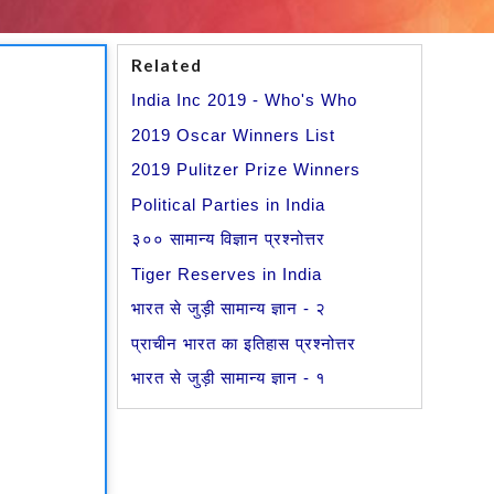
Related
India Inc 2019 - Who's Who
2019 Oscar Winners List
2019 Pulitzer Prize Winners
Political Parties in India
३०० सामान्य विज्ञान प्रश्नोत्तर
Tiger Reserves in India
भारत से जुड़ी सामान्य ज्ञान - २
प्राचीन भारत का इतिहास प्रश्नोत्तर
भारत से जुड़ी सामान्य ज्ञान - १