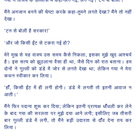
मैंने अनजान बनने की चेष्टा करके कहा-तुमने लगते देखा? मैंने तो नहीं
देखा।
‘टन से बोली है सरकार!’
‘और जो किसी ईंट से टकरा गई हो?
मेरे मुख से यह वाक्य उस समय कैसे निकला, इसका मुझे खुद आश्चर्य
है। इस सत्य को झुठलाना वैसा ही था, जैसे दिन को रात बताना। हम
दोनों ने गुल्ली को डंडे में जोर से लगते देखा था; लेकिन गया ने मेरा
कथन स्वीकार कर लिया।
‘हॉँ, किसी ईंट में ही लगी होगी। डंडे में लगती तो इतनी आवाज न
आती।‘
मैंने फिर पदाना शुरू कर दिया; लेकिन इतनी प्रत्यक्ष धॉँधली कर लेने
के बाद गया की सरलता पर मुझे दया आने लगी; इसीलिए जब तीसरी
बार गुल्ली डंडे में लगी, तो मैंने बड़ी उदारता से दॉँव देना तय कर
लिया।