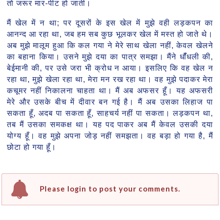
तो जरूर मार-पीट हो जाती।
मैं खेल में न था; पर दूसरों के इस खेल में मुझे वही लड़कपन का
आनन्द आ रहा था, जब हम सब कुछ भूलकर खेल में मस्त हो जाते थे।
अब मुझे मालूम हुआ कि कल गया ने मेरे साथ खेला नहीं, केवल खेलने
का बहाना किया। उसने मुझे दया का पात्र समझा। मैंने धॉँधली की,
बेईमानी की, पर उसे जरा भी क्रोध न आया। इसलिए कि वह खेल न
रहा था, मुझे खेला रहा था, मेरा मन रख रहा था। वह मुझे पदाकर मेरा
कचूमर नहीं निकालना चाहता था। मैं अब अफसर हूँ। यह अफसरी
मेरे और उसके बीच में दीवार बन गई है। मैं अब उसका लिहाज पा
सकता हूँ, अदब पा सकता हूँ, साहचर्य नहीं पा सकता। लड़कपन था,
तब मैं उसका समकक्ष था। यह पद पाकर अब मैं केवल उसकी दया
योग्य हूँ। वह मुझे अपना जोड़ नहीं समझता। वह बड़ा हो गया है, मैं
छोटा हो गया हूँ।
Please login to post your comments.