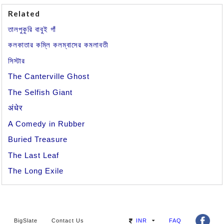
Related
তালপুকুরি বাবুই গাঁ
কলকাতার কম্লি কলম্বাসের কমলাবতী
সিস্টার
The Canterville Ghost
The Selfish Giant
अंधेर
A Comedy in Rubber
Buried Treasure
The Last Leaf
The Long Exile
BigSlate
Contact Us
INR
FAQ