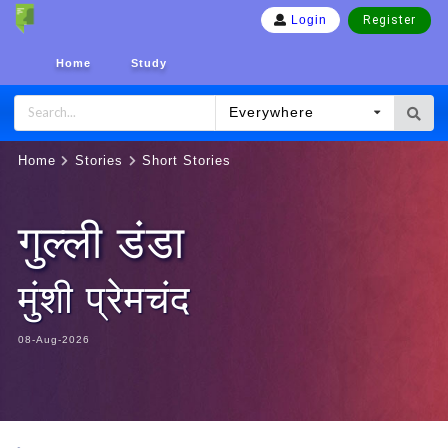
Register
Login
Home
Study
Everywhere
Home
Stories
Short Stories
गुल्ली डंडा
मुंशी प्रेमचंद
08-Aug-2026