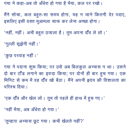
गया ने कहा-अब तो अँधेरा हो गया है भैया, कल पर रखो।
मैंने सोचा, कल बहुत-सा समय होगा, यह न जाने कितनी देर पदाए,
इसलिए इसी वक्त मुआमला साफ कर लेना अच्छा होगा।
‘नहीं, नहीं। अभी बहुत उजाला है। तुम अपना दॉँव ले लो।‘
‘गुल्ली सूझेगी नहीं।‘
‘कुछ परवाह नहीं।‘
गया ने पदाना शुरू किया; पर उसे अब बिलकुल अभ्यास न था। उसने
दो बार टॉँड लगाने का इरादा किया; पर दोनों ही बार हुच गया। एक
मिनिट से कम में वह दॉँव खो बैठा। मैंने अपनी हृदय की विशालता का
परिश्च दिया।
‘एक दॉँव और खेल लो। तुम तो पहले ही हाथ में हुच गए।‘
‘नहीं भैया, अब अँधेरा हो गया।‘
‘तुम्हारा अभ्यास छूट गया। कभी खेलते नहीं?’