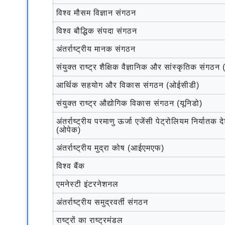
विश्व मौसम विज्ञान संगठन
विश्व बौद्धिक संपदा संगठन
अंतर्राष्ट्रीय मानक संगठन
संयुक्त राष्ट्र शैक्षिक वैज्ञानिक और सांस्कृतिक संगठन (
आर्थिक सहयोग और विकास संगठन (ओईसीडी)
संयुक्त राष्ट्र औद्योगिक विकास संगठन (यूनिडो)
अंतर्राष्ट्रीय परमाणु ऊर्जा एजेंसी पेट्रोलियम निर्यातक 
(ओपेक)
अंतर्राष्ट्रीय मुद्रा कोष (आईएमएफ)
विश्व बैंक
एमनेस्टी इंटरनेशनल
अंतर्राष्ट्रीय समुद्रवर्ती संगठन
राष्ट्रों का राष्ट्रमंडल