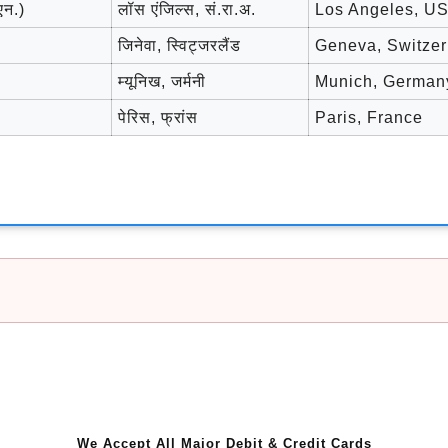
एन.)
लॉस एंजिल्स, सं.रा.अ.
Los Angeles, U
जिनेवा, स्विट्जरलैंड
Geneva, Switzer
म्यूनिख, जर्मनी
Munich, German
पेरिस, फ्रांस
Paris, France
We Accept All Major Debit & Credit Cards