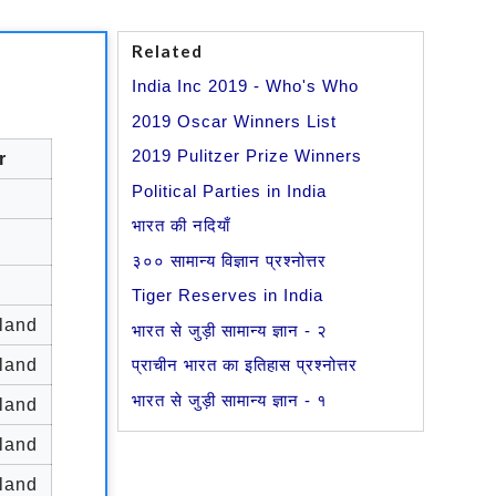
Related
India Inc 2019 - Who's Who
2019 Oscar Winners List
2019 Pulitzer Prize Winners
r
Political Parties in India
भारत की नदियाँ
३०० सामान्य विज्ञान प्रश्नोत्तर
Tiger Reserves in India
land
भारत से जुड़ी सामान्य ज्ञान - २
land
प्राचीन भारत का इतिहास प्रश्नोत्तर
भारत से जुड़ी सामान्य ज्ञान - १
land
land
land