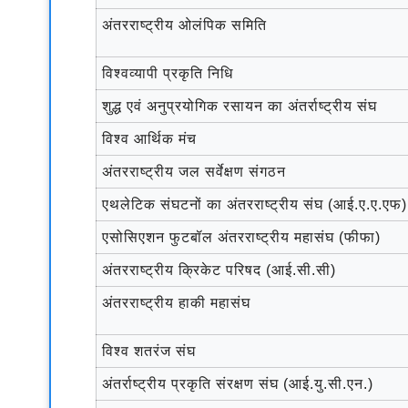
अंतरराष्ट्रीय ओलंपिक समिति
विश्वव्यापी प्रकृति निधि
शुद्ध एवं अनुप्रयोगिक रसायन का अंतर्राष्ट्रीय संघ
विश्व आर्थिक मंच
अंतरराष्ट्रीय जल सर्वेक्षण संगठन
एथलेटिक संघटनों का अंतरराष्ट्रीय संघ (आई.ए.ए.एफ)
एसोसिएशन फुटबॉल अंतरराष्ट्रीय महासंघ (फीफा)
अंतरराष्ट्रीय क्रिकेट परिषद (आई.सी.सी)
अंतरराष्ट्रीय हाकी महासंघ
विश्व शतरंज संघ
अंतर्राष्ट्रीय प्रकृति संरक्षण संघ (आई.यु.सी.एन.)