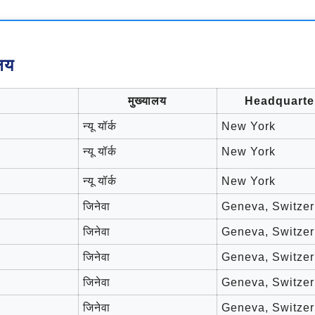
लय
मुख्यालय
Headquarte
न्यू यॉर्क
New York
न्यू यॉर्क
New York
न्यू यॉर्क
New York
जिनेवा
Geneva, Switzer
जिनेवा
Geneva, Switzer
जिनेवा
Geneva, Switzer
जिनेवा
Geneva, Switzer
जिनेवा
Geneva, Switzer