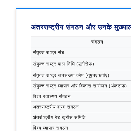
अंतरराष्ट्रीय संगठन और उनके मुख्या
संगठन
संयुक्त राष्ट्र संघ
संयुक्त राष्ट्र बाल निधि (यूनीसेफ)
संयुक्त राष्ट्र जनसंख्या कोष (यूएनएफपीए)
संयुक्त राष्ट्र व्यापार और विकास सम्मेलन (अंकटाड)
विश्व स्वास्थ्य संगठन
अंतरराष्ट्रीय श्रम संगठन
अंतर्राष्ट्रीय रेड क्रॉस समिति
विश्व व्यापार संगठन