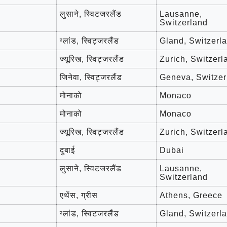
लुसाने, स्विटजरलैंड
Lausanne,
Switzerland
ग्लांड, स्विट्जरलैंड
Gland, Switzerl
ज्यूरिख, स्विट्जरलैंड
Zurich, Switzerl
जिनेवा, स्विट्जरलैंड
Geneva, Switzer
मोनाको
Monaco
मोनाको
Monaco
ज्यूरिख, स्विट्जरलैंड
Zurich, Switzerl
दुबाई
Dubai
लुसाने, स्विटजरलैंड
Lausanne,
Switzerland
एथेंस, ग्रीस
Athens, Greece
ग्लांड, स्विटजरलैंड
Gland, Switzerl