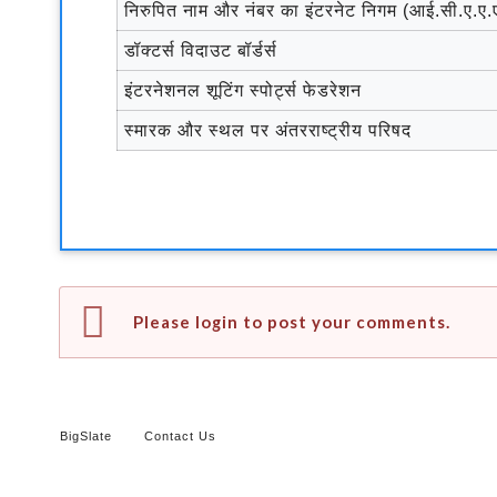
निरुपित नाम और नंबर का इंटरनेट निगम (आई.सी.ए.ए.
डॉक्टर्स विदाउट बॉर्डर्स
इंटरनेशनल शूटिंग स्पोर्ट्स फेडरेशन
स्मारक और स्थल पर अंतरराष्ट्रीय परिषद
Please login to post your comments.
BigSlate
Contact Us