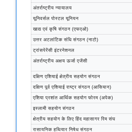
अंतर्राष्ट्रीय न्यायालय
यूनिवर्सल पोस्टल यूनियन
खाद्य एवं कृषि संगठन (एफएओ)
उत्तर अटलांटिक संधि संगठन (नाटो)
ट्रांसपेरेंसी इंटरनेशनल
अंतर्राष्ट्रीय अक्षय ऊर्जा एजेंसी
दक्षिण एशियाई क्षेत्रीय सहयोग संगठन
दक्षिण पूर्व एशियाई राष्ट्र संगठन (आसियान)
एशिया प्रशांत आर्थिक सहयोग फोरम (अपेक)
इस्लामी सहयोग संगठन
क्षेत्रीय सहयोग के लिए हिंद महासागर रिम संघ
रासायनिक हथियार निषेध संगठन